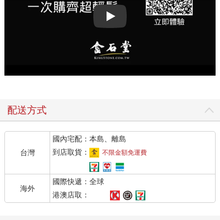
Play video
配送方式
國內宅配：本島、離島
到店取貨：
台灣
不限金額免運費
國際快遞：全球
海外
港澳店取：