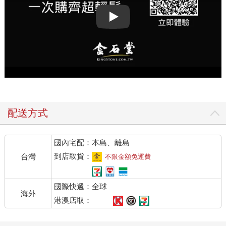
Play video
配送方式
國內宅配：本島、離島
到店取貨：
台灣
不限金額免運費
國際快遞：全球
海外
港澳店取：