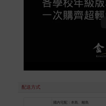
配送方式
國內宅配：本島、離島