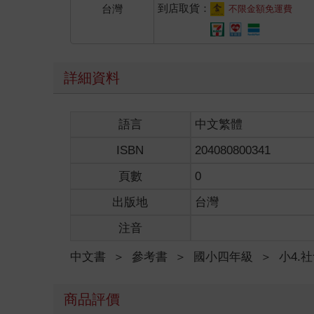
到店取貨：
台灣
不限金額免運費
詳細資料
語言
中文繁體
ISBN
204080800341
頁數
0
出版地
台灣
注音
中文書
＞
參考書
＞
國小四年級
＞
小4.
商品評價