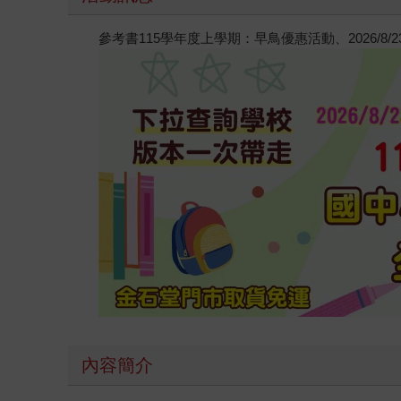
參考書115學年度上學期：早鳥優惠活動、2026/8
內容簡介