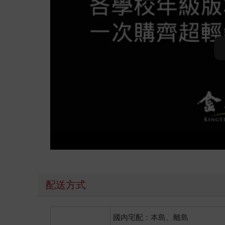
配送方式
國內宅配：本島、離島