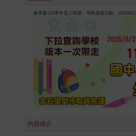
參考書115學年度上學期：早鳥優惠活動、2026/8
內容簡介