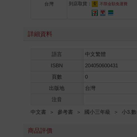
到店取貨：
台灣
不限金額免運費
詳細資料
語言
中文繁體
ISBN
204050600431
頁數
0
出版地
台灣
注音
中文書
＞
參考書
＞
國小三年級
＞
小3.
商品評價