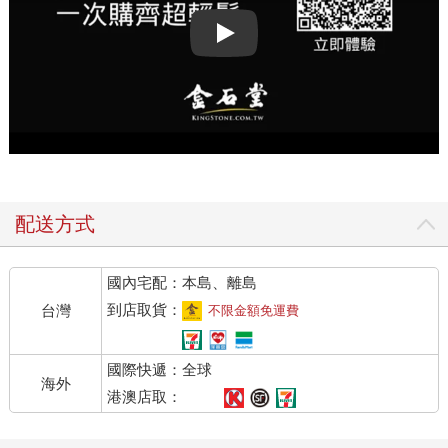
Play video
配送方式
國內宅配：本島、離島
到店取貨：
台灣
不限金額免運費
國際快遞：全球
海外
港澳店取：