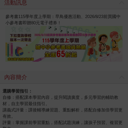
活動訊息
參考書115學年度上學期：早鳥優惠活動、2026/8/23前買國中
小參考書即贈80元電子禮券！
內容簡介
選購學習指引：
自修：搭配課本學習內容，提升閱讀廣度，多元學習的輔助教
材，自主學習最佳指引。
講義式評量：課後輔導練習題、重點解析，搭配自修加倍學習更
有效。
評量：掌握課前學習重點，搭配試題演練，讓孩子預習、複習更