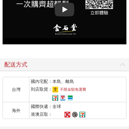
Play video
配送方式
國內宅配：本島、離島
到店取貨：
台灣
不限金額免運費
國際快遞：全球
海外
港澳店取：