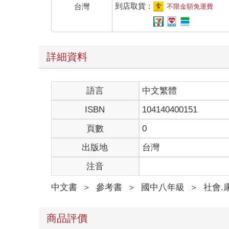
到店取貨：
台灣
不限金額免運費
詳細資料
語言
中文繁體
ISBN
104140400151
頁數
0
出版地
台灣
注音
中文書
＞
參考書
＞
國中八年級
＞
社會.
商品評價