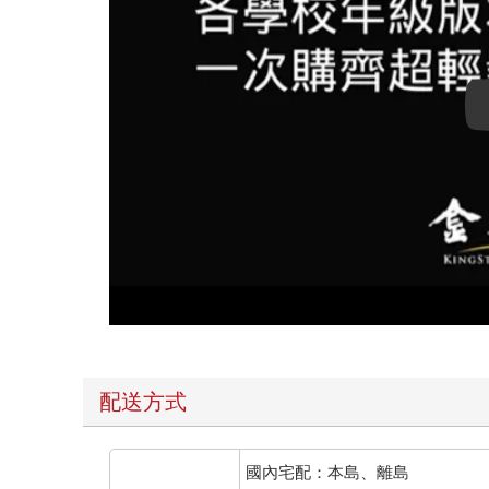
配送方式
國內宅配：本島、離島