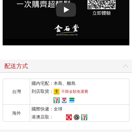
Play video
配送方式
國內宅配：本島、離島
到店取貨：
台灣
不限金額免運費
國際快遞：全球
海外
港澳店取：