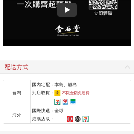
Play video
配送方式
國內宅配：本島、離島
到店取貨：
台灣
不限金額免運費
國際快遞：全球
海外
港澳店取：