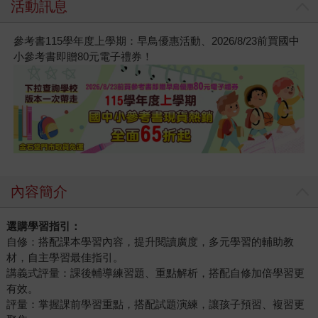
活動訊息
參考書115學年度上學期：早鳥優惠活動、2026/8/23前買國中
小參考書即贈80元電子禮券！
內容簡介
選購學習指引：
自修：搭配課本學習內容，提升閱讀廣度，多元學習的輔助教
材，自主學習最佳指引。
講義式評量：課後輔導練習題、重點解析，搭配自修加倍學習更
有效。
評量：掌握課前學習重點，搭配試題演練，讓孩子預習、複習更