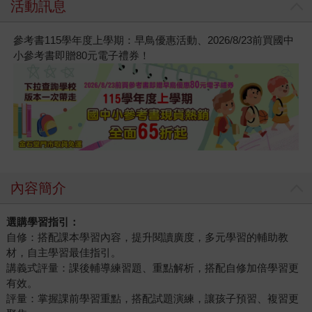
活動訊息
參考書115學年度上學期：早鳥優惠活動、2026/8/23前買國中
小參考書即贈80元電子禮券！
內容簡介
選購學習指引：
自修：搭配課本學習內容，提升閱讀廣度，多元學習的輔助教
材，自主學習最佳指引。
講義式評量：課後輔導練習題、重點解析，搭配自修加倍學習更
有效。
評量：掌握課前學習重點，搭配試題演練，讓孩子預習、複習更