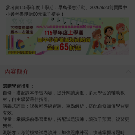
參考書115學年度上學期：早鳥優惠活動、2026/8/23前買國中
小參考書即贈80元電子禮券！
內容簡介
選購學習指引：
自修：搭配課本學習內容，提升閱讀廣度，多元學習的輔助教
材，自主學習最佳指引。
講義式評量：課後輔導練習題、重點解析，搭配自修加倍學習更
有效。
評量：掌握課前學習重點，搭配試題演練，讓孩子預習、複習更
聚焦。
測驗卷：考前模擬試卷演練，加強題庫練習，快速掌握考題時