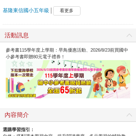
基隆東信國小五年級
看更多
活動訊息
參考書115學年度上學期：早鳥優惠活動、2026/8/23前買國中
小參考書即贈80元電子禮券！
內容簡介
選購學習指引：