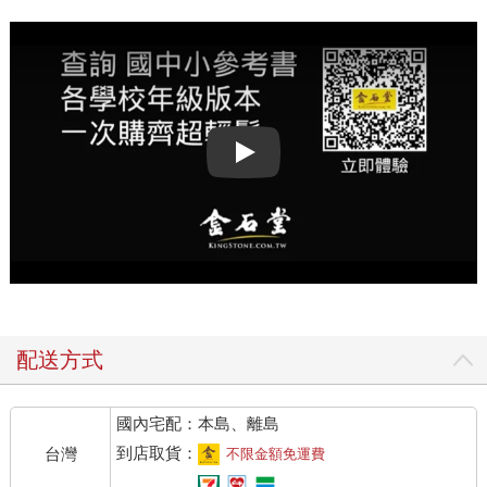
Play video
配送方式
國內宅配：本島、離島
到店取貨：
台灣
不限金額免運費