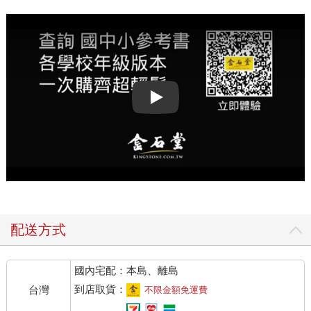
Play video
配送方式
國內宅配：本島、離島
到店取貨：
台灣
不限金額免運費