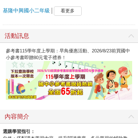
基隆中興國小二年級
看更多
活動訊息
參考書115學年度上學期：早鳥優惠活動、2026/8/23前買國中
小參考書即贈80元電子禮券！
內容簡介
選購學習指引：