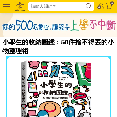
0
小學生的收納圖鑑：50件捨不得丟的小
物整理術