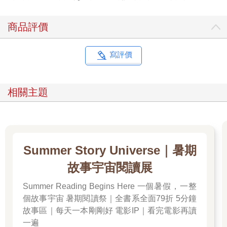
商品評價
寫評價
相關主題
Summer Story Universe｜暑期
故事宇宙閱讀展
Summer Reading Begins Here 一個暑假，一整
個故事宇宙 暑期閱讀祭｜全書系全面79折 5分鐘
故事區｜每天一本剛剛好 電影IP｜看完電影再讀
一遍