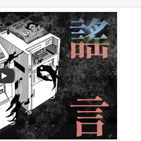
Play video