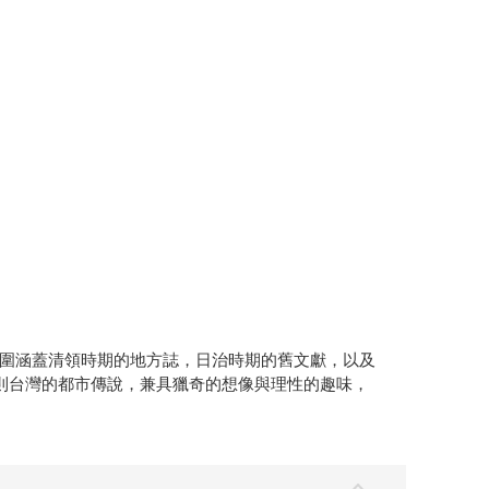
圍涵蓋清領時期的地方誌，日治時期的舊文獻，以及
則台灣的都市傳說，兼具獵奇的想像與理性的趣味，