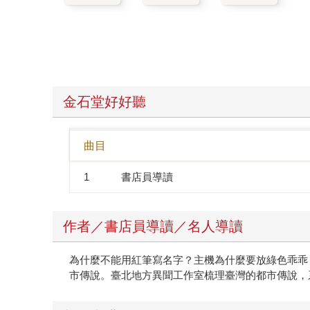
金石堂好好聽
曲目
1
書店員導讀
作者／書店員導讀／名人導讀
為什麼不能用紅筆寫名字？主機為什麼要放綠色乖乖
市傳說。臺北地方異聞工作室梳理臺灣的都市傳說，