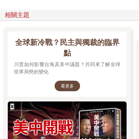
相關主題
全球新冷戰？民主與獨裁的臨界
點
川普如何影響台海及美中議題？共同來了解全球
世界局勢的變化
看更多