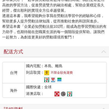
高效的學習方法，促進勞資雙方的融洽相處，幫助企業穩定長久
經營，傑出順利的實現全方位卓越發展。
透過這本書，我希望能夠分享我在勞動法學習中的經驗和心得，
幫助更多人提升勞動法律知識，從而推動社會的和諧與進步。
希望這本書「企業必知勞動法規101問」能成為您學習勞動法的有
力助手，也期待能在您職業生涯的每一個階段提供幫助。讓我們
一起努力，為創造更美好的勞動環境而奮鬥！
配送方式
國內宅配：本島、離島
到店取貨：
台灣
不限金額免運費
國際快遞：全球
海外
港澳店取：