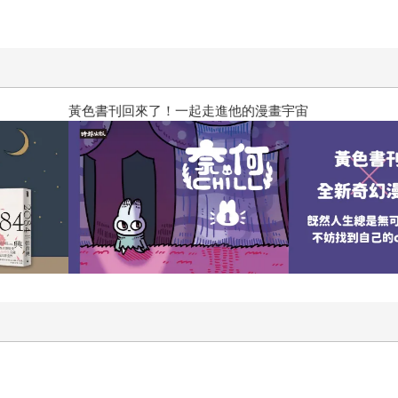
刊回來了！一起走進他的漫畫宇宙