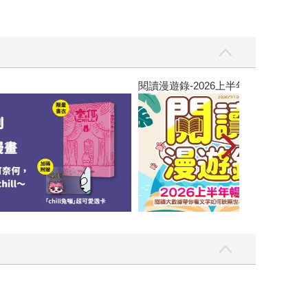
閱讀漫遊錄-2026上半年暢銷榜