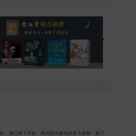
的，就已很了不起，而武則天卻在許多方面都「創下