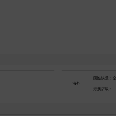
國際快遞：
海外
港澳店取：