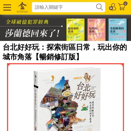
0
台北好好玩：探索街區日常，玩出你的
城市角落【暢銷修訂版】