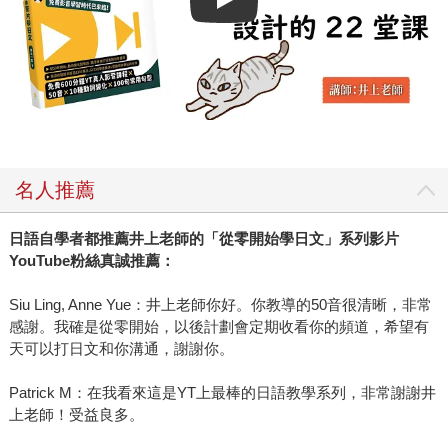
Play video
名人推薦
日語自學者都推薦井上老師的「從零開始學日文」系列影片
YouTube粉絲真誠推薦：
Siu Ling, Anne Yue：井上老師你好。你教導的50音很清晰，非常
感謝。我確是從零開始，以後計劃會定期收看你的頻道，希望有
天可以打日文和你溝通，謝謝你。
Patrick M：在我看來這是YT上最棒的日語教學系列，非常謝謝井
上老師！受益良多。