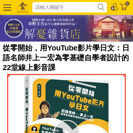
0
從零開始，用YouTube影片學日文：日
語名師井上一宏為零基礎自學者設計的
22堂線上影音課