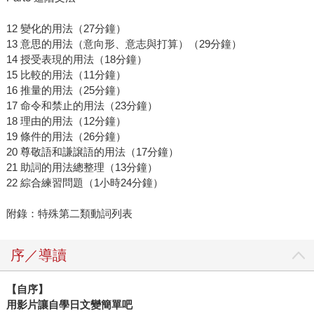
12 變化的用法（27分鐘）
13 意思的用法（意向形、意志與打算）（29分鐘）
14 授受表現的用法（18分鐘）
15 比較的用法（11分鐘）
16 推量的用法（25分鐘）
17 命令和禁止的用法（23分鐘）
18 理由的用法（12分鐘）
19 條件的用法（26分鐘）
20 尊敬語和謙譲語的用法（17分鐘）
21 助詞的用法總整理（13分鐘）
22 綜合練習問題（1小時24分鐘）
附錄：特殊第二類動詞列表
序／導讀
【自序】
用影片讓自學日文變簡單吧