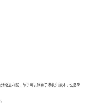
與生活息息相關，除了可以讓孩子吸收知識外，也是學
念。