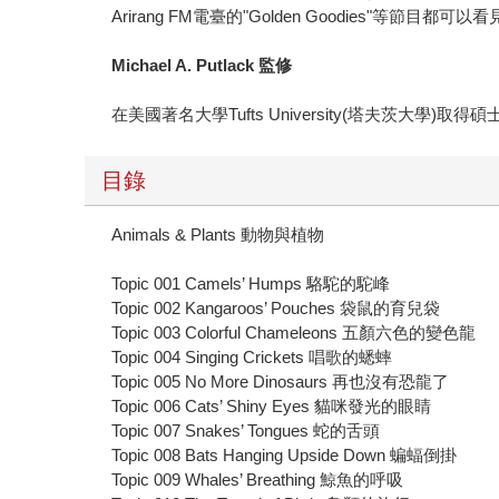
Arirang FM電臺的"Golden Goodies"等節
Michael A. Putlack 監修
在美國著名大學Tufts University(塔夫
目錄
Animals & Plants 動物與植物
Topic 001 Camels’ Humps 駱駝的駝峰
Topic 002 Kangaroos’ Pouches 袋鼠的育兒袋
Topic 003 Colorful Chameleons 五顏六色的變色龍
Topic 004 Singing Crickets 唱歌的蟋蟀
Topic 005 No More Dinosaurs 再也沒有恐龍了
Topic 006 Cats’ Shiny Eyes 貓咪發光的眼睛
Topic 007 Snakes’ Tongues 蛇的舌頭
Topic 008 Bats Hanging Upside Down 蝙蝠倒掛
Topic 009 Whales’ Breathing 鯨魚的呼吸