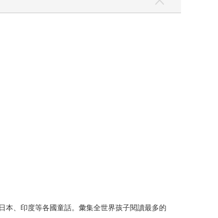
、日本、印度等各國童話。彙集全世界孩子閱讀最多的