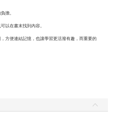
的負擔。
也可以在書末找到內容。
圖，方便連結記憶，也讓學習更活潑有趣，而重要的