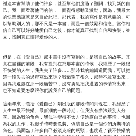
謝這本書幫助了他們許多，甚至幫他們度過了難關，找到新的自
己。我一面看著他們的信，一面覺得感動又激動，因為，我最大
的快樂應該就是來自於此吧。那代表，我的寫作是有意義的、可
以幫助別人的，那不只是一本書，而是一個鼓勵和信念。當你相
信自己可以好好地愛自己之後，你才能真正找到自信和快樂，並
且，找到真正懂得愛你的人。
但是，在《愛自己》那本書中沒有寫到的，是我自己的故事。其
實在書裡的前段，我有提到在寫那本書的時候，我經歷了一段很
不快樂的人生，我失去了許多……那時我的編輯還問我，可以把
這一段失去的過程寫出來嗎？我猶豫了很久，那時不敢寫出來，
因為我還處在那一段痛苦中，沒有勇氣把我遭遇的事情寫出來，
也不知道要怎麼跟你們說我自己的問題。
這兩年來，包括《愛自己》剛出版的那段時間到現在，我經歷了
人生中最不快樂、最低潮的一段時期，但我沒有辦法跟別人分
享。因為我的角色，我似乎變得不太方便透露自己的事情，也因
為我的工作，我似乎時時要包裝、偽裝自己是一個你們所期待的
角色。我面臨了許多自己必須克服的瓶頸，也度過了很不快樂的