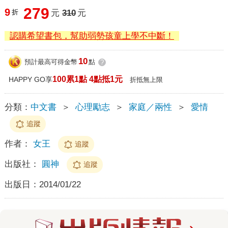
279
9
折
元
310
元
認購希望書包，幫助弱勢孩童上學不中斷！
10
預計最高可得金幣
點
?
100累1點 4點抵1元
HAPPY GO享
折抵無上限
分類：
中文書
＞
心理勵志
＞
家庭／兩性
＞
愛情
追蹤
作者：
女王
追蹤
出版社：
圓神
追蹤
出版日：
2014/01/22