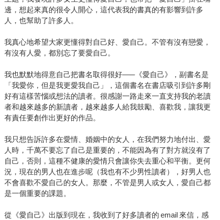
邊，想起來真的很令人開心，這代表我的書真的有影響到許多
人，也幫助了許多人。
我真心地希望大家更懂得對自己好、愛自己。不管有沒有戀愛，
有沒有人愛，都別忘了要愛自己。
我也默默地得意自己把書名取得很好—─《愛自己》，副書名是
「我愛你，但是我更愛我自己」，這個書名在書店吸引到許多剛
好有這樣苦惱或想法的讀者。很感謝一路走來一直支持我的老讀
者和越來越多的新讀者，越來越多人給我鼓勵、喜歡我，讓我更
有責任要創作出更好的作品。
我只想告訴許多在愛情、婚姻中的女人，在我們努力地付出、愛
人時，千萬不要忘了自己是重要的，不能因為有了對方就沒有了
自己，否則，這種不健康的愛情只會讓你失去重心和平衡。更何
況，現在的男人也在進步呢（我也有不少男性讀者），好男人也
不會喜歡不愛自己的女人。那麼，不管是男人或女人，愛自己都
是一個重要的課題。
從《愛自己》出版到現在，我收到了好多讀者的 email 來信，感