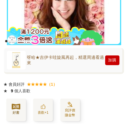
呀哈★吉伊卡哇旋風再起，精選周邊看過
加購
來
★
會員好評
★★★★★（1）
★
9
個人喜歡
寫評價
好書
喜歡+1
賺金幣