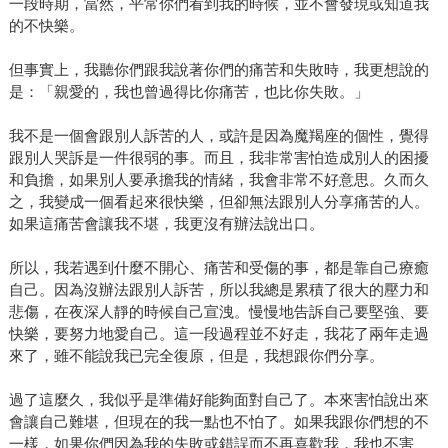
一段時期，當然，平常你們看到我的時候，並不會發現或知道我
的不快樂。
但事實上，我聽你們跟我說著你們的痛苦和失敗時，我更想說的
是：「親愛的，我也曾過得比你痛苦，也比你失敗。」
我不是一個會跟別人訴苦的人，或許是因為魔羯座的個性，覺得
跟別人哭訴是一件很弱的事。而且，我非常害怕造成別人的困擾
和負擔，如果別人要承擔我的情緒，我會非常不好意思。久而久
之，我變成一個看起來很快樂，但卻無法跟別人分享痛苦的人。
如果這痛苦會讓我不堪，我更沒有辦法說出口。
所以，我若遇到什麼不開心、痛苦和受傷的事，都是靠自己療癒
自己。因為沒辦法跟別人訴苦，所以我總是累積了很大的壓力和
悲傷，在夜深人靜的時候自己宣洩。慢慢地告訴自己要堅強、要
快樂，要努力地愛自己。這一段過程並不好走，我花了兩年走過
來了，雖不能說我已完全復原，但是，我想跟你們分享。
過了這麼久，我似乎是準備好能夠面對自己了。本來害怕說出來
會讓自己難堪，但現在的我一點也不怕了。如果我跟你們想的不
一樣，如果你們因為我的失敗或錯誤而不再喜歡我，我也不害