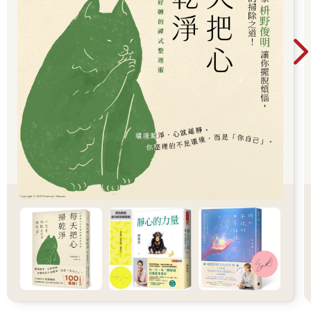
喜歡吃的東西，如果得到對方的讚美，就覺得自己真的是個好女
人而深感滿足。也譬如說，會去做自己不愛做的事，明明不喜歡
還裝作喜歡。又譬如，其實個性活潑大方，卻裝得文靜乖巧。隱
藏自己不美好的那一面，去扮演一位「完美女友」，只希望對方
更喜歡自己、也從對方的喜歡來肯定自己。
那樣原本沒有什麼不好，但是久了之後，很多女生會覺得自己為
了對方而改變、犧牲、奉獻了那麼多，對方若沒有足夠的回饋或
回報，就會開始認知不協調，覺得自己委屈、辛苦，然後就會不
開心：「我為你做了這麼多，為什麼你不愛我？」重點是，對方
有要你改變自己、委屈自己嗎？
女人常常根深蒂固地覺得男人就是喜歡什麼樣的女人，例如：乖
巧、聽話、賢慧、會做家事??所以她們努力扮演這樣的女人，但
最後愛情還是失敗，因為，她錯了，男人並不一定都喜歡這樣的
女人。那往往只是女人自己的想法罷了。
我有個女生朋友很喜歡下廚煮東西，也常會去學習料理，她跟我
分享一個有趣的故事。有次她煮了老公愛吃的東西給他吃，跟他
說：「我今天做的菜都是你喜歡吃的唷！」她老公很妙地回答