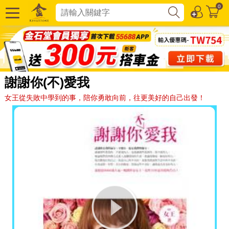
0
謝謝你(不)愛我
女王從失敗中學到的事，陪你勇敢向前，往更美好的自己出發！