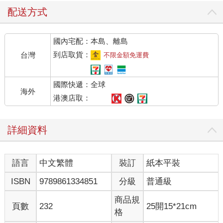
成為更好的人，也才更了解自己。或許，那些並不能算是失敗，
配送方式
反而能讓我們在跌倒後站得更好，挫折後爬得更高。在一次次的
失敗中學習成長，讓我們從不曉得自己要的是什麼，到知道自己
國內宅配：本島、離島
適合的是什麼。讓我們學會愛人，好好被愛。這些過程，都能讓
我們在未來面對愛情的時候，有更成熟的心態。
到店取貨：
台灣
不限金額免運費
那麼，我不用因為要當一位你們眼中的兩性專家，而表現得很聰
國際快遞：全球
明、很厲害。我想分享的是那個不聰明不厲害的自己，我會犯跟
海外
你們一樣的錯，會跟你們一樣迷惘、迷失自己，也會被傷害、傷
港澳店取：
害別人，但我一直很慶幸，這些過程最後都讓我更勇敢、堅強，
更懂得愛人，也更清楚自己要的愛情的模樣。
詳細資料
自欺欺人，選擇性的忽略
語言
中文繁體
裝訂
紙本平裝
說到我自己最常犯的一項錯誤，就是談戀愛的時候很容易自欺欺
人。其實常常在一開始的時候，就直覺哪裡不對，或已經知道哪
ISBN
9789861334851
分級
普通級
裡不太對勁，但我都會在被愛情沖昏頭的狀態下，選擇性地不去
注意它，忽略眼前覺得不?OK?的事實，甚至告訴自己這應該沒什
商品規
頁數
232
25開15*21cm
麼關係。
格