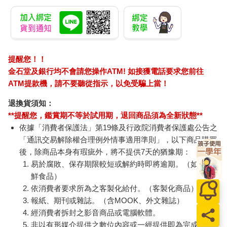
因為他們說好女友要具備什麼條件、好老婆要具備什麼條件，我
們就要變成他們眼中標準的好女人，這樣才會有人要？那麼，大
家都制式化、規格化就好。但是，真的照那樣做了，就能保證你
的戀愛一帆風順、幸福美滿嗎？
提醒您！！
與其如此，不如找個真正喜歡你真實個性的那個人，而不是凡事
金石堂及銀行均不會請您操作ATM! 如接獲電話要求您前往
都要要求你做得多好、跟別人一樣，永遠嫌棄你、覺得你哪裡不
ATM提款機，請不要聽從指示，以免受騙上當！
好的人。
退換貨須知：
現在的我，才知道以前曾經做過那些不可思議的事，是多麼地不
**提醒您，鑑賞期不等於試用期，退回商品須為全新狀態**
真實啊！現在的我，不會刻意去當個什麼都好的女人，反而欣賞
依據「消費者保護法」第19條及行政院消費者保護處公告之
我真正個性的人變多了。誰說女人一定要怎樣才會有男人愛？你
「通訊交易解除權合理例外情事適用準則」，以下商品購買
不需要那麼多人愛，只要一個懂你的人愛你就好了。
後，除商品本身有瑕疵外，將不提供7天的猶豫期：
明明不喜歡的事情還要裝大方
易於腐敗、保存期限較短或解約時即將逾期。（如：生
鮮食品）
我的個性有個缺點，就是很喜歡裝沒事、裝大方。
依消費者要求所為之客製化給付。（客製化商品）
報紙、期刊或雜誌。（含MOOK、外文雜誌）
當然也是承襲了上一點「想要當個好女友」的迷思，覺得自己如
經消費者拆封之影音商品或電腦軟體。
果太愛計較、太小心眼，就不是一個好女友應該有的行為，所以
非以有形媒介提供之數位內容或一經提供即為完成之線