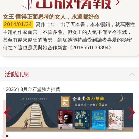
女王 懂得正面思考的女人，永遠都好命
2014/01/24
寫作十年，出了五本書，本本暢銷，就寫兩性
主題的作家而言，不算多產。但女王的人氣不僅至今不減，
甚至有越來越旺的態勢，到底她能持續受到讀者喜愛的秘密
何在？這也是我與她合作新書《2018551639394》
活動訊息
作
2026年8月金石堂強力推薦