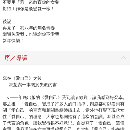
不要用「乖」來教育你的女兒
對待工作像是談戀愛一樣！
後記
再見了，我八年的無名青春
謝謝你愛我，也謝謝你不愛我
新年快樂！
序／導讀
寫在《愛自己》之後
──我想寫一本關於失敗的書
二○一一年底出版的《愛自己》受到讀者歡迎，讓我感到好榮幸。
那之後，「愛自己」變成了許多人的口頭禪，四處都可以看到有
關「愛自己」的宣言和相關書籍陸續上市，意外地打響了現代女
性「愛自己」的理念，大家也都開始有了這樣的意識。我甚至成
了代言的角色，讓我覺得很不好意思。自從寫了「愛自己」這個
主題，我發現許多女生更懂得愛自己，也常把「愛自己」掛在嘴