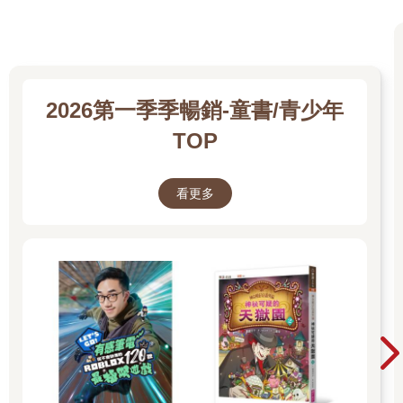
2026第一季季暢銷-童書/青少年
TOP
看更多