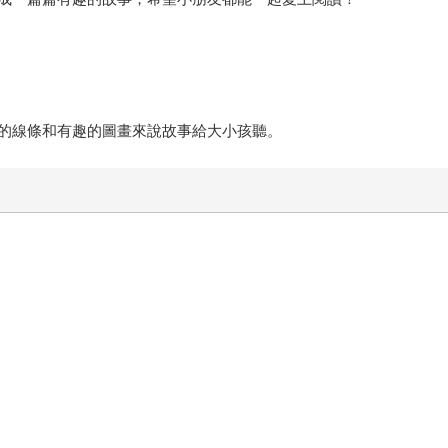
的線條和有趣的圖畫來說故事給大小孩聽。