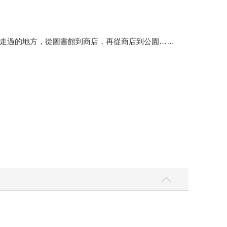
走過的地方，從圖書館到商店，再從商店到公園……