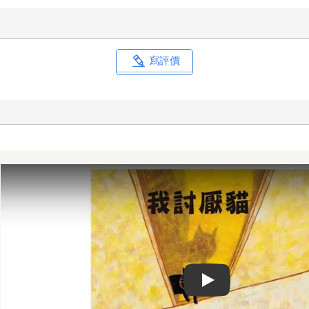
寫評價
Play video