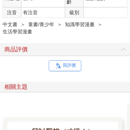
齡
注音
有注音
級別
中文書
＞
童書/青少年
＞
知識學習漫畫
＞
生活學習漫畫
商品評價
寫評價
相關主題