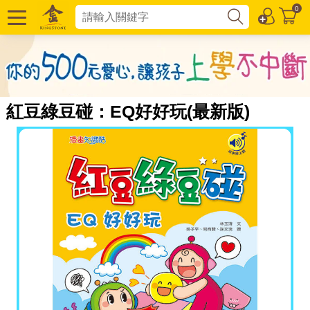
0
紅豆綠豆碰：EQ好好玩(最新版)