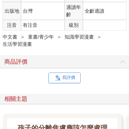
適讀年
出版地
台灣
全齡適讀
齡
注音
有注音
級別
中文書
＞
童書/青少年
＞
知識學習漫畫
＞
生活學習漫畫
商品評價
寫評價
相關主題
孩子的分離焦慮應該怎麼處理