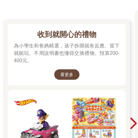
收到就開心的禮物
為小學生和爸媽精選，孩子拆開就有反應、當下
就能玩、不用說明書也懂得交換禮物。預算200-
400元。
看更多