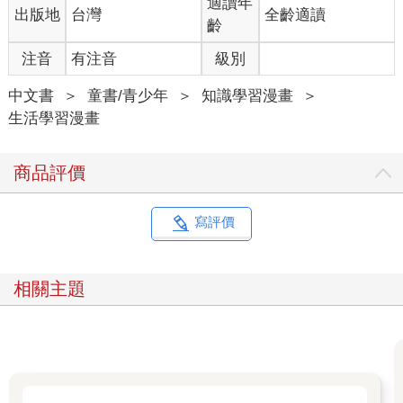
適讀年
出版地
台灣
全齡適讀
齡
注音
有注音
級別
中文書
＞
童書/青少年
＞
知識學習漫畫
＞
生活學習漫畫
商品評價
寫評價
相關主題