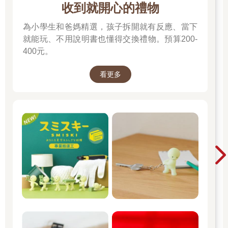
收到就開心的禮物
為小學生和爸媽精選，孩子拆開就有反應、當下
就能玩、不用說明書也懂得交換禮物。預算200-
400元。
看更多