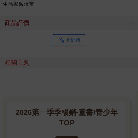
生活學習漫畫
商品評價
寫評價
相關主題
2026第一季季暢銷-童書/青少年
TOP