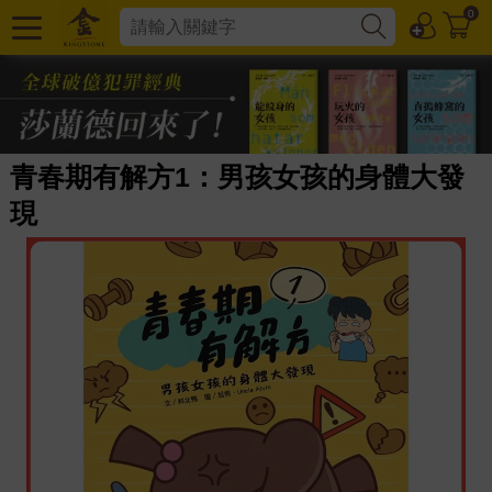
0
青春期有解方1：男孩女孩的身體大發
現