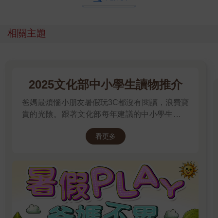
相關主題
2025文化部中小學生讀物推介
爸媽最煩惱小朋友暑假玩3C都沒有閱讀，浪費寶
貴的光陰。跟著文化部每年建議的中小學生讀物
推介就對了喔！
看更多