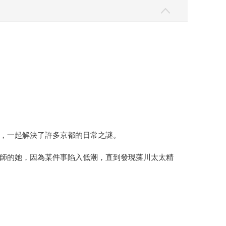
，一起解決了許多京都的日常之謎。
師的她，因為某件事陷入低潮，直到發現藻川太太精