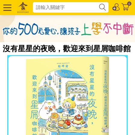
0
沒有星星的夜晚，歡迎來到星屑咖啡館