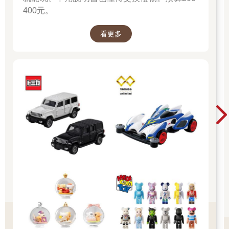
400元。
看更多