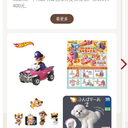
400元。
看更多