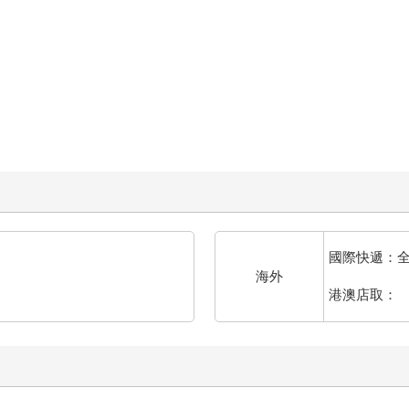
國際快遞：
海外
港澳店取：