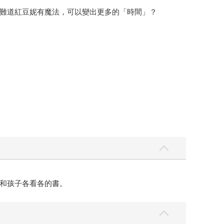
難道紅豆妮有魔法，可以變出更多的「時間」？
和孩子各看各的書。