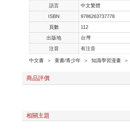
語言
中文繁體
ISBN
9786263737778
頁數
112
出版地
台灣
注音
有注音
中文書
＞
童書/青少年
＞
知識學習漫畫
＞
商品評價
相關主題