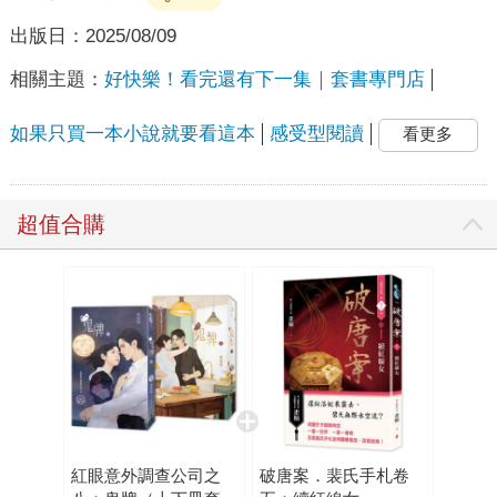
出版日：
2025/08/09
相關主題：
好快樂！看完還有下一集｜套書專門店
如果只買一本小說就要看這本
感受型閱讀
看更多
超值合購
紅眼意外調查公司之
破唐案．裴氏手札卷