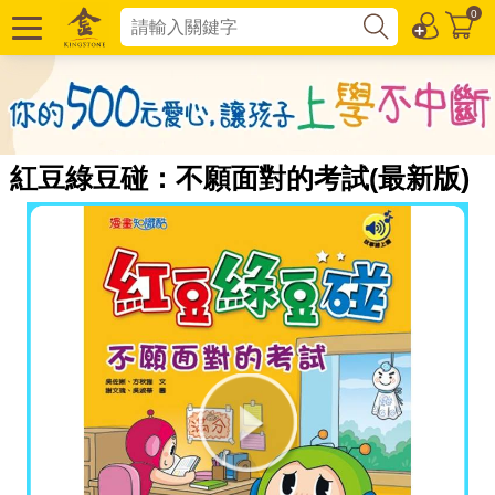
0
紅豆綠豆碰：不願面對的考試(最新版)