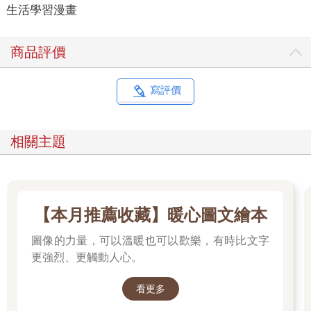
生活學習漫畫
商品評價
寫評價
相關主題
【本月推薦收藏】暖心圖文繪本
圖像的力量，可以溫暖也可以歡樂，有時比文字
更強烈、更觸動人心。
看更多