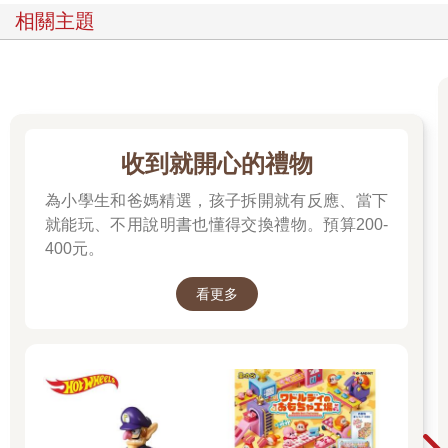
相關主題
收到就開心的禮物
為小學生和爸媽精選，孩子拆開就有反應、當下
就能玩、不用說明書也懂得交換禮物。預算200-
400元。
看更多