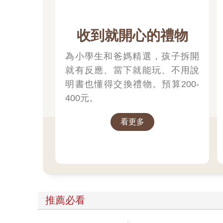
收到就開心的禮物
為小學生和爸媽精選，孩子拆開
就有反應、當下就能玩、不用說
明書也懂得交換禮物。預算200-
400元。
看更多
推薦必看