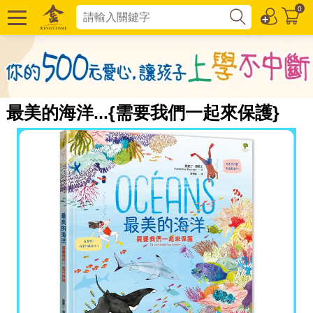
0
最美的海洋...{需要我們一起來保護}