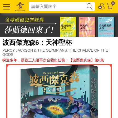
0
波西傑克森6：天神聖杯
PERCY JACKSON & THE OLYMPIANS: THE CHALICE OF THE
GODS
暌違多年，最強三人組再次合體出任務！【波西傑克森】第6集