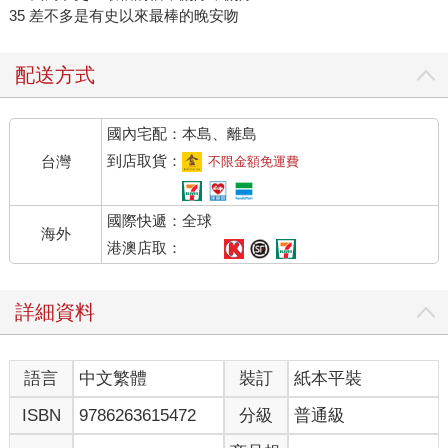
35 差不多是有史以來最棒的晚安吻
配送方式
國內宅配：本島、離島
到店取貨：
台灣
不限金額免運費
國際快遞：全球
海外
港澳店取：
詳細資料
語言
中文繁體
裝訂
紙本平裝
ISBN
9786263615472
分級
普通級