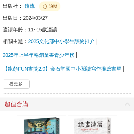
出版社：
遠流
追蹤
出版日：
2024/03/27
適讀年齡：
11~15歲適讀
相關主題：
2025文化部中小學生讀物推介
2025年上半年暢銷童書青少年榜
【龍顏FUN書獎2.0】金石堂國中小閱讀寫作推薦書單
看更多
超值合購