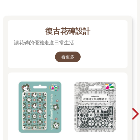
復古花磚設計
讓花磚的優雅走進日常生活
看更多