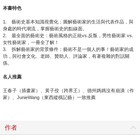
本書特色
1. 藝術史基本知識視覺化：圖解藝術家的生活與代表作品，與
身處的時代潮流，掌握藝術史的點線面。
2. 最全面的藝術史：藝術風格的正統vs.反叛，男性藝術家 vs.
女性藝術家，一冊全了解！
3. 拆解藝術家的背景條件：藝術不是一個人的事！藝術家的成
功，與社會文化、老師、贊助人、評論家，有著複雜的對話關
係。
名人推薦
王春子（插畫家）、黃子佼（跨界王）、德州媽媽沒有崩潰（作
家）、JunieWang（東西縱橫記藝）一致推薦
作者