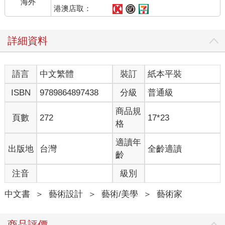
海外
港澳店取：
詳細資料
語言
中文繁體
裝訂
紙本平裝
ISBN
9789864897438
分級
普通級
商品規
頁數
272
17*23
格
適讀年
出版地
台灣
全齡適讀
齡
注音
級別
中文書
＞
藝術設計
＞
藝術/美學
＞
藝術家
商品評價