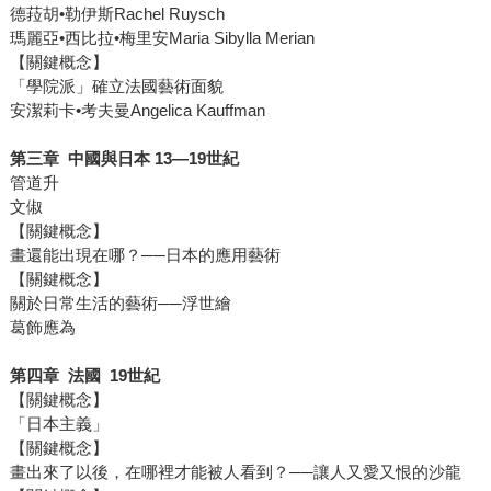
德菈胡•勒伊斯Rachel Ruysch
瑪麗亞•西比拉•梅里安Maria Sibylla Merian
【關鍵概念】
「學院派」確立法國藝術面貌
安潔莉卡•考夫曼Angelica Kauffman
第三章 中國與日本 13—19世紀
管道升
文俶
【關鍵概念】
畫還能出現在哪？──日本的應用藝術
【關鍵概念】
關於日常生活的藝術──浮世繪
葛飾應為
第四章 法國 19世紀
【關鍵概念】
「日本主義」
【關鍵概念】
畫出來了以後，在哪裡才能被人看到？──讓人又愛又恨的沙龍