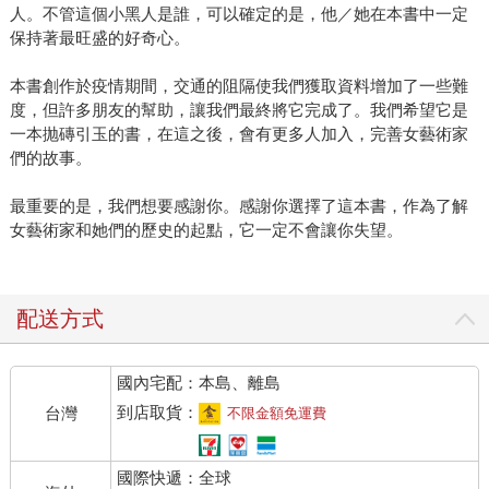
人。不管這個小黑人是誰，可以確定的是，他／她在本書中一定
保持著最旺盛的好奇心。
本書創作於疫情期間，交通的阻隔使我們獲取資料增加了一些難
度，但許多朋友的幫助，讓我們最終將它完成了。我們希望它是
一本抛磚引玉的書，在這之後，會有更多人加入，完善女藝術家
們的故事。
最重要的是，我們想要感謝你。感謝你選擇了這本書，作為了解
女藝術家和她們的歷史的起點，它一定不會讓你失望。
配送方式
國內宅配：本島、離島
到店取貨：
台灣
不限金額免運費
國際快遞：全球