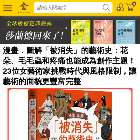
0
漫畫．圖解「被消失」的藝術史：花
朵、毛毛蟲和疼痛也能成為創作主題！
23位女藝術家挑戰時代與風格限制，讓
藝術的面貌更豐富完整