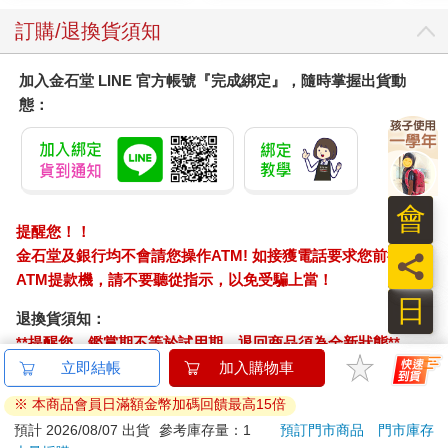
訂購/退換貨須知
加入金石堂 LINE 官方帳號『完成綁定』，隨時掌握出貨動
態：
會
提醒您！！
金石堂及銀行均不會請您操作ATM! 如接獲電話要求您前往
員
ATM提款機，請不要聽從指示，以免受騙上當！
日
退換貨須知：
**提醒您，鑑賞期不等於試用期，退回商品須為全新狀態**
依據「消費者保護法」第19條及行政院消費者保護處公告之
立即結帳
加入購物車
「通訊交易解除權合理例外情事適用準則」，以下商品購買
※ 本商品會員日滿額金幣加碼回饋最高15倍
後，除商品本身有瑕疵外，將不提供7天的猶豫期：
預計 2026/08/07 出貨
參考庫存量：1
預訂門市商品
門市庫存
易於腐敗、保存期限較短或解約時即將逾期。（如：生