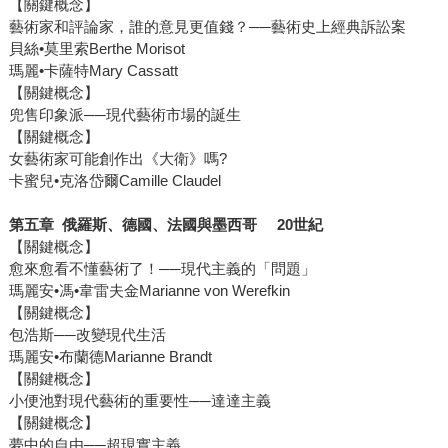
【關鍵概念】
藝術家和評論家，誰的意見更值錢？──藝術史上經典訴訟案
貝絲•莫里索Berthe Morisot
瑪麗•卡薩特Mary Cassatt
【關鍵概念】
兜售印象派──現代藝術市場的誕生
【關鍵概念】
女藝術家可能創作出《大衛》嗎?
卡蜜兒•克洛岱爾Camille Claudel
第五章 俄羅斯、德國、法國與墨西哥 20世紀
【關鍵概念】
愈來愈看不懂藝術了！──現代主義的「問題」
瑪麗安•馮•韋雷夫金Marianne von Werefkin
【關鍵概念】
包浩斯──改變現代生活
瑪麗安•布蘭德Marianne Brandt
【關鍵概念】
小便池對現代藝術的重要性──達達主義
【關鍵概念】
夢中的自由──超現實主義