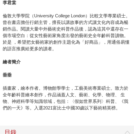
李君棠
倫敦大學學院（University College London）比較文學專業碩士。
曾在書店擔任行銷主管，擅長以講故事的方式讓文化內容成為暢
銷作品。閱讀大量中外藝術史科普作品後，認為這其中還存在一
個市場空白：從女性藝術家角度出發的藝術史全年齡科普讀物。
於是 ，希望把女藝術家的創作主題化為「好商品」，用通俗易懂
的語言推廣給更多的讀者。
繪者簡介
垂垂
插畫家，繪本作者。博物館學學士，工藝美術專業碩士。致力於
全年齡科普繪本創作，作品涵蓋人文、藝術、化學、物理、 生
物、神經科學等知識領域，包括：〈假如世界系列〉科普、《我
們的一天》等。入選2021富比士中國30歲以下藝術精英榜。
目錄