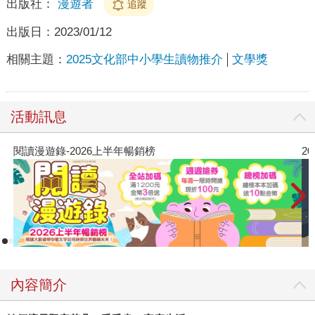
出版社：
漫遊者
追蹤
出版日：
2023/01/12
相關主題：
2025文化部中小學生讀物推介
文學獎
活動訊息
閱讀漫遊錄-2026上半年暢銷榜
2
內容簡介