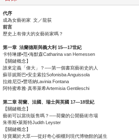
代序
成為女藝術家 文／龍荻
前言
歷史上有偉大的女藝術家嗎？
第一章 法蘭德斯與義大利 15—17世紀
卡特琳娜•范•海默森Catharina van Hemessen
【關鍵概念】
誰來定義「偉大」？──第一個書寫藝術史的人
蘇菲妮斯巴•安圭索拉Sofonisba Anguissola
拉維尼亞•豐塔納Lavinia Fontana
阿特蜜希雅·真蒂萊希Artemisia Gentileschi
第二章 荷蘭、法國、瑞士與英國 17—18世紀
【關鍵概念】
藝術可以當街販售嗎？──荷蘭的公開藝術市場
朱蒂斯•萊斯特Judith Leyster
【關鍵概念】
珍寶屬於大眾──從好奇心櫥櫃到現代博物館的誕生