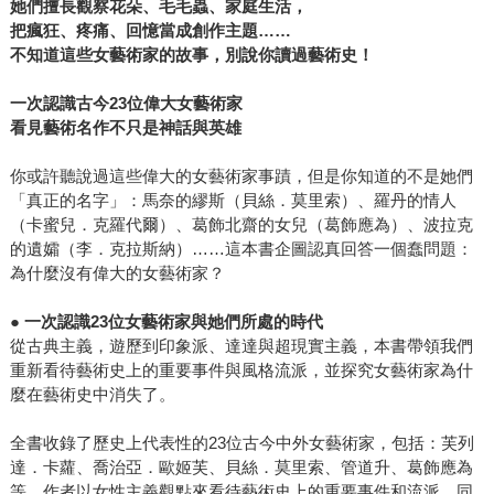
她們擅長觀察花朵、毛毛蟲、家庭生活，
把瘋狂、疼痛、回憶當成創作主題……
不知道這些女藝術家的故事，別說你讀過藝術史！
一次認識古今23位偉大女藝術家
看見藝術名作不只是神話與英雄
你或許聽說過這些偉大的女藝術家事蹟，但是你知道的不是她們
「真正的名字」：馬奈的繆斯（貝絲．莫里索）、羅丹的情人
（卡蜜兒．克羅代爾）、葛飾北齋的女兒（葛飾應為）、波拉克
的遺孀（李．克拉斯納）……這本書企圖認真回答一個蠢問題：
為什麼沒有偉大的女藝術家？
●
一次認識23位女藝術家與她們所處的時代
從古典主義，遊歷到印象派、達達與超現實主義，本書帶領我們
重新看待藝術史上的重要事件與風格流派，並探究女藝術家為什
麼在藝術史中消失了。
全書收錄了歷史上代表性的23位古今中外女藝術家，包括：芙列
達．卡蘿、喬治亞．歐姬芙、貝絲．莫里索、管道升、葛飾應為
等。作者以女性主義觀點來看待藝術史上的重要事件和流派，同