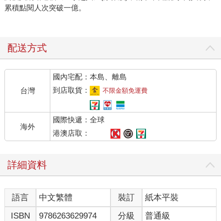
累積點閱人次突破一億。
配送方式
國內宅配：本島、離島
到店取貨：
台灣
不限金額免運費
國際快遞：全球
海外
港澳店取：
詳細資料
語言
中文繁體
裝訂
紙本平裝
ISBN
9786263629974
分級
普通級