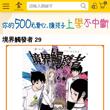
0
境界觸發者 29