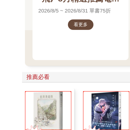
書展
2026/8/5 ~ 2026/8/31 單書75折
看更多
推薦必看