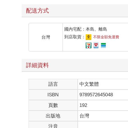
配送方式
國內宅配：本島、離島
到店取貨：
台灣
不限金額免運費
詳細資料
語言
中文繁體
ISBN
9789572645048
頁數
192
出版地
台灣
注音