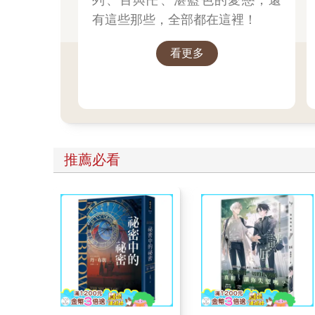
有這些那些，全部都在這裡！
看更多
推薦必看