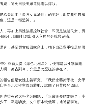
養媳，避免日後出嫁還得附以嫁妝。
也捨棄原本「最強女鬼濟世」的主幹，即使劇中厲鬼
色，這是一種造神。」
人，再加上男性強權控制社會，即便是強擄民女，男
4個月，細細打磨出引人入勝的分鏡與完稿。
講究，甚至買古服回家穿上，拍下自己舉手投足的照
緞帶》與新人獎《海色北極星》，便都是以性別議題、
人啊，從古到今，究竟是怎麼樣的存在？」
的報告便是女性主義研究。「我們念藝術學校，女學
店等台北女性主義啟蒙地，試圖了解背後的原因。
但也曾有過大學老師問她：「畢業後要結婚嗎？」小
少了，職場騷擾、女生薪水較低等，通通都聽過。