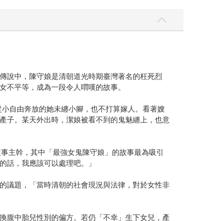
傳說中，陳守娘是清朝道光時期臺灣著名的枉死烈
女不平等，成為一段令人喟嘆的故事。
，從小自由奔放的她未纏小腳，也不打算嫁人。看著嫂
產子。某天外出時，潔娘被看不到的鬼魅纏上，也意
故事主幹，其中「最強女鬼陳守娘」的故事最為吸引
的話，我應該可以處理吧。」
的議題，「當時清朝的社會現況與法律，對於女性非
換腹中胎兒性別的偏方。若仍「不幸」生下女兒，產