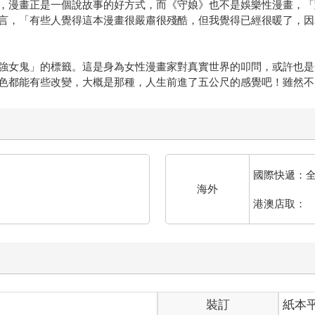
，漫畫正是一個說故事的好方式，而《守娘》也不是娛樂性漫畫，「
言，「有些人覺得這本漫畫很嚴肅很殘酷，但我覺得已經很暖了，因
強女鬼」的標籤。這是身為女性漫畫家對真實世界的叩問，或許也是
色都能有些改變，大概是那種，人生前進了五公尺的感覺吧！雖然不
國際快遞：
海外
港澳店取：
裝訂
紙本