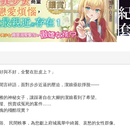
嫂、地位低賤的僕人，再加上男性強權控制社會，即便是強擄民
漫畫從草圖到完稿，更足耗時4個月，細細打磨出引人入勝的分鏡
服裝、鞋子等視覺元素都相當講究，甚至買古服回家穿上，拍下
的特殊之處。」 近年來，台灣漫畫開始出現性別平權題材，包括
星》，便都是以性別議題、百合之愛為題材。《守娘》則是更大
，究竟是怎麼樣的存在？」 身在相對平權的台灣現代社會，小
主義研究。「我們念藝術學校，女學生很多，但真正成為藝術家
北女性主義啟蒙地，試圖了解背後的原因。 後來，小峱峱發現
但也曾有過大學老師問她：「畢業後要結婚嗎？」小峱峱笑說，
驗可就不少了，職場騷擾、女生薪水較低等，通通都聽過。 「
好與不好，全繫在肚皮上？」
娛樂性漫畫，「對我來說，漫畫不是用來取暖的，我寧可讀者看
但我覺得已經很暖了，因為我無法處理更多權力糾葛、官官相護
閒言碎語，
面對步步近逼的壓迫，潔娘亟欲掙脫——
標籤。這是身為女性漫畫家對真實世界的叩問，或許也是一種期
都能有些改變，大概是那種，人生前進了五公尺的感覺吧！雖然
雅的神秘女子，
讓踩著自在大腳的潔娘看到了希望。
蹤、
拐賣或冤死的案件……
魄的殘酷現實？
俗、 民間軼事，為您獻上府城風華中綺麗、哀愁的女性群像。