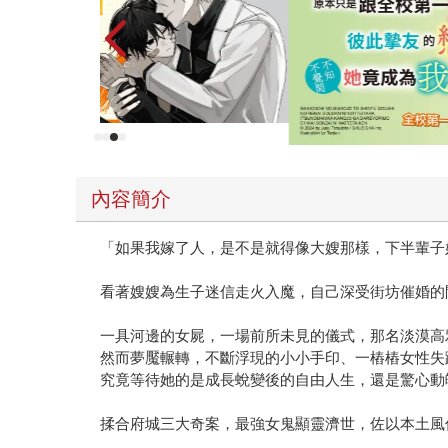
圍繞身邊的也是諸多女子的故事，為生子痛苦的嫂
手。小峱峱耗時半年寫完10回故事大綱，第一回
華麗的畫面，在清代古裝上更是費盡心思取材，從
清朝的袖襱比較大，舉手或揮動時，要看得出袖襱
漫獎年度大獎的《粉紅緞帶》與新人獎《海色北極
便註定某種宿命，讓人喟嘆：「女人啊，從古到今
時就非常關注性別議題，大一時做的報告便是女性
相關書籍。」小峱峱當時跑遍女書店、女巫店等台
內容簡介
助手。雖然到了現今，這樣的情況已經少非常多，
打扮，相對較少遇到不平等待遇，但其他朋友的經
「如果我嫁了人，是不是就得像大嫂那樣，下半輩子
漫畫正是一個說故事的好方式，而《守娘》也不是
她也坦言，「有些人覺得這本漫畫很嚴肅很殘酷，
看著嫂嫂為生子迷信走火入魔，自己深受街坊催婚的
下，故事最終拿掉陳守娘身上那張「最強女鬼」的
還是要靠自己。我希望，在這個漫畫裡，每個角色
一具河邊的女屍，一場前所未見的儀式，那名淡漠高
然而夢魘輾轉，不斷浮現的小小手印、一樁樁女性失
究竟等待她的是成長蛻變後的自由人生，還是驚心動
揉合府城三大奇案，最強女鬼顯靈濟世，佐以本土風