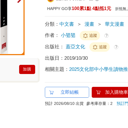
100累1點 4點抵1元
HAPPY GO享
折抵無
分類：
中文書
＞
漫畫
＞
華文漫畫
作者：
小峱峱
追蹤
?
出版社：
蓋亞文化
追蹤
?
出版日：
2019/10/30
相關主題：
2025文化部中小學生讀物
加購
立即結帳
加入購物車
預計 2026/08/10 出貨
參考庫存量：2
預訂