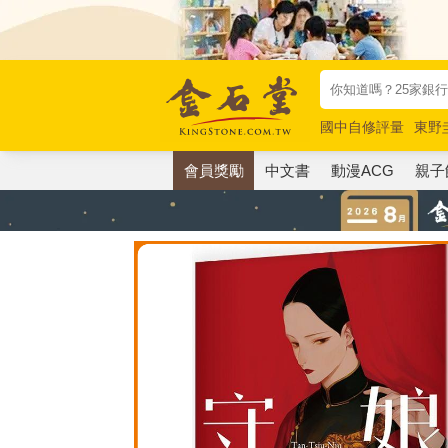
國中自修評量
東野
唯紅花綻放
奧德賽
會員獎勵
中文書
動漫ACG
親子