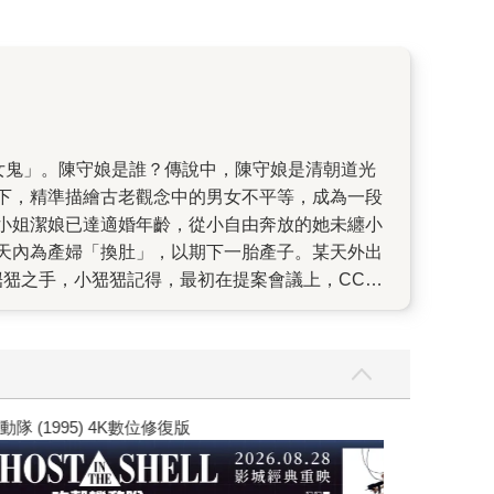
下，精準描繪古老觀念中的男女不平等，成為一段
大小姐潔娘已達適婚年齡，從小自由奔放的她未纏小
天內為產婦「換肚」，以期下一胎產子。某天外出
峱之手，小峱峱記得，最初在提案會議上，CCC
道陳守娘的故事，原本企劃設定是女鬼普渡眾生的
發現自己面對的是一段沈重的歷史，想處理的是一個
男。」 除了「女多災，男多祥」等貶抑用語，就連
」生下女兒，產婦娘家會默默進行「換肚」民俗手
以嫁妝。 看見大時代裡的悲劇，讓小峱峱決定故事
黃色書刊回來了
幹，即使劇中厲鬼再強再厲害，都不能拯救世界，
於是，新的故事線產生了。少女潔娘遇上神秘仙姑，