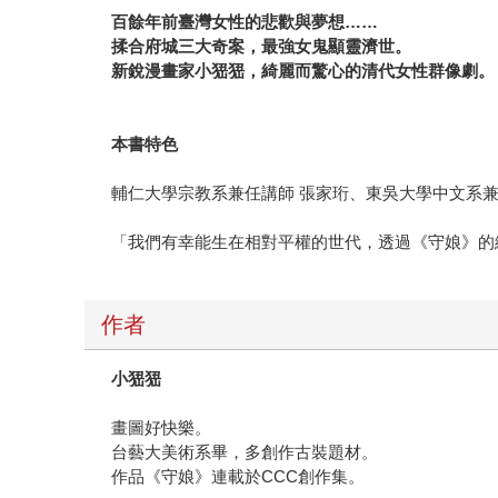
百餘年前臺灣女性的悲歡與夢想……
揉合府城三大奇案，最強女鬼顯靈濟世。
新銳漫畫家小峱峱，綺麗而驚心的清代女性群像劇。
本書特色
輔仁大學宗教系兼任講師 張家珩、東吳大學中文系兼
「我們有幸能生在相對平權的世代，透過《守娘》的
作者
小峱峱
畫圖好快樂。
台藝大美術系畢，多創作古裝題材。
作品《守娘》連載於CCC創作集。